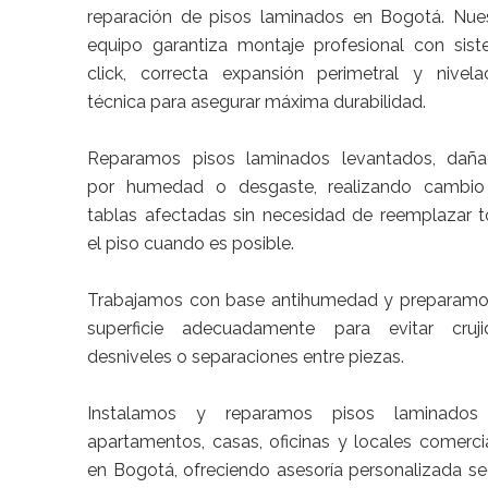
reparación de pisos laminados en Bogotá. Nue
equipo garantiza montaje profesional con sis
click, correcta expansión perimetral y nivela
técnica para asegurar máxima durabilidad.
Reparamos pisos laminados levantados, dañ
por humedad o desgaste, realizando cambi
tablas afectadas sin necesidad de reemplazar 
el piso cuando es posible.
Trabajamos con base antihumedad y preparamo
superficie adecuadamente para evitar cruji
desniveles o separaciones entre piezas.
Instalamos y reparamos pisos laminados
apartamentos, casas, oficinas y locales comerci
en Bogotá, ofreciendo asesoría personalizada s