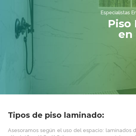
Especialistas 
Piso
en
Tipos de piso laminado:
Asesoramos según el uso del espacio: laminados 