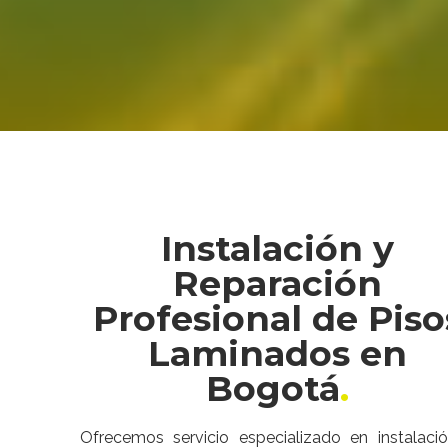
Instalación y
Reparación
Profesional de Piso
Laminados en
Bogotá
Ofrecemos servicio especializado en instalaci