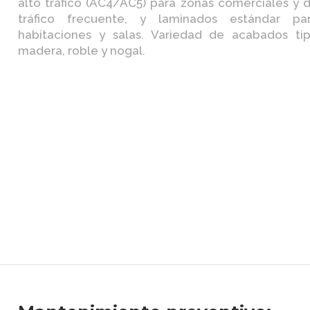
alto tráfico (AC4/AC5) para zonas comerciales y 
tráfico frecuente, y laminados estándar pa
habitaciones y salas. Variedad de acabados ti
madera, roble y nogal.