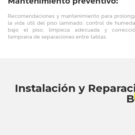
Mantenimiento preventivo:
Recomendaciones y mantenimiento para prolong
la vida útil del piso laminado: control de humed
bajo el piso, limpieza adecuada y correcci
temprana de separaciones entre tablas.
Instalación y Repara
B