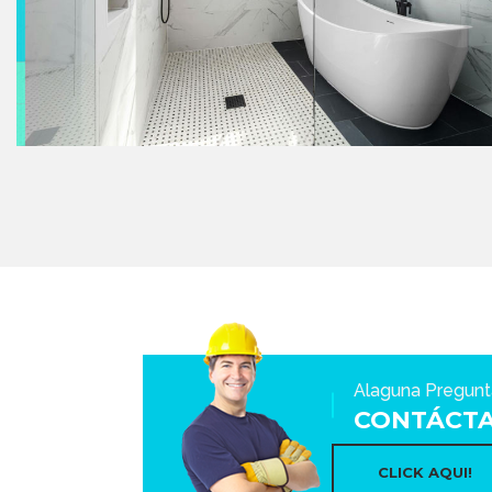
Alaguna Pregunt
CONTÁCT
CLICK AQUI!