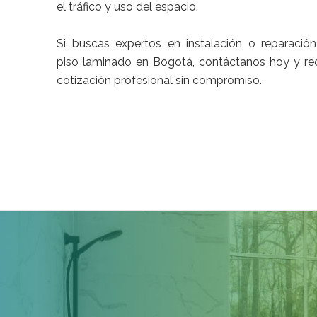
el tráfico y uso del espacio.
Si buscas expertos en instalación o reparació
piso laminado en Bogotá, contáctanos hoy y re
cotización profesional sin compromiso.