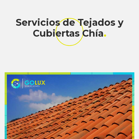
Servicios de Tejados y
Cubiertas Chía