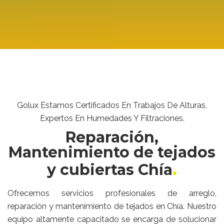
Golux Estamos Certificados En Trabajos De Alturas,
Expertos En Humedades Y Filtraciones.
Reparación,
Mantenimiento de tejados
y cubiertas Chía
Ofrecemos servicios profesionales de arreglo,
reparación y mantenimiento de tejados en Chía. Nuestro
equipo altamente capacitado se encarga de solucionar