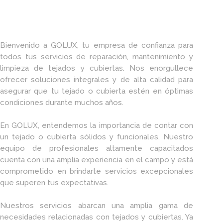
Bienvenido a GOLUX, tu empresa de confianza para
todos tus servicios de reparación, mantenimiento y
limpieza de tejados y cubiertas. Nos enorgullece
ofrecer soluciones integrales y de alta calidad para
asegurar que tu tejado o cubierta estén en óptimas
condiciones durante muchos años.
En GOLUX, entendemos la importancia de contar con
un tejado o cubierta sólidos y funcionales. Nuestro
equipo de profesionales altamente capacitados
cuenta con una amplia experiencia en el campo y está
comprometido en brindarte servicios excepcionales
que superen tus expectativas.
Nuestros servicios abarcan una amplia gama de
necesidades relacionadas con tejados y cubiertas. Ya