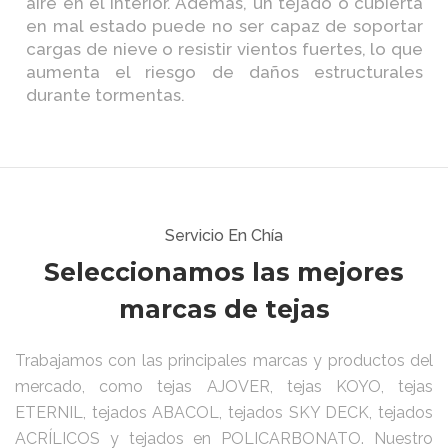
aire en el interior. Además, un tejado o cubierta
en mal estado puede no ser capaz de soportar
cargas de nieve o resistir vientos fuertes, lo que
aumenta el riesgo de daños estructurales
durante tormentas.
Servicio En Chía
Seleccionamos las mejores
marcas de tejas
Trabajamos con las principales marcas y productos del
mercado, como tejas AJOVER, tejas KOYO, tejas
ETERNIL, tejados ABACOL, tejados SKY DECK, tejados
ACRÍLICOS y tejados en POLICARBONATO. Nuestro