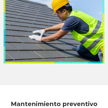
Mantenimiento preventivo