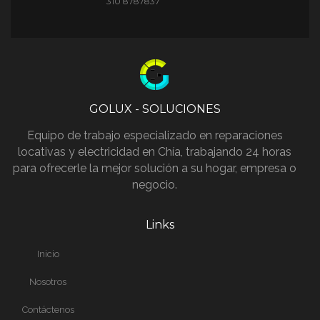
310 8787837
GOLUX - SOLUCIONES
Equipo de trabajo especializado en reparaciones
locativas y electricidad en Chía, trabajando 24 horas
para ofrecerle la mejor solución a su hogar, empresa o
negocio.
Links
Inicio
Nosotros
Contáctenos