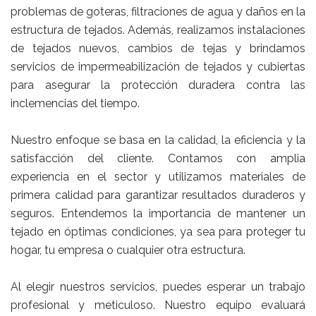
problemas de goteras, filtraciones de agua y daños en la
estructura de tejados. Además, realizamos instalaciones
de tejados nuevos, cambios de tejas y brindamos
servicios de impermeabilización de tejados y cubiertas
para asegurar la protección duradera contra las
inclemencias del tiempo.
Nuestro enfoque se basa en la calidad, la eficiencia y la
satisfacción del cliente. Contamos con amplia
experiencia en el sector y utilizamos materiales de
primera calidad para garantizar resultados duraderos y
seguros. Entendemos la importancia de mantener un
tejado en óptimas condiciones, ya sea para proteger tu
hogar, tu empresa o cualquier otra estructura.
Al elegir nuestros servicios, puedes esperar un trabajo
profesional y meticuloso. Nuestro equipo evaluará