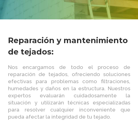
Reparación y mantenimiento
de tejados:
Nos encargamos de todo el proceso de
reparación de tejados, ofreciendo soluciones
efectivas para problemas como filtraciones,
humedades y daños en la estructura. Nuestros
expertos evaluarán cuidadosamente la
situación y utilizarán técnicas especializadas
para resolver cualquier inconveniente que
pueda afectar la integridad de tu tejado.