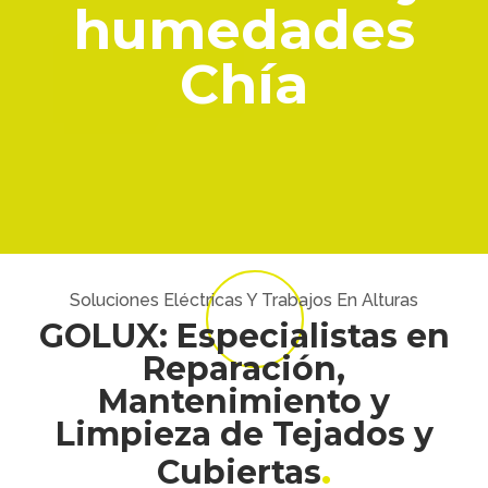
humedades
Chía
Soluciones Eléctricas Y Trabajos En Alturas
GOLUX: Especialistas en
Reparación,
Mantenimiento y
Limpieza de Tejados y
Cubiertas