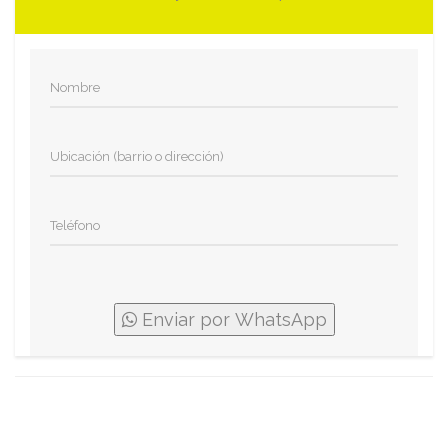
Enviar por WhatsApp