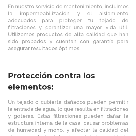
En nuestro servicio de mantenimiento, incluimos
la impermeabilización y el aislamiento
adecuados para proteger tu tejado de
filtraciones y garantizar una mayor vida útil.
Utilizamos productos de alta calidad que han
sido probados y cuentan con garantía para
asegurar resultados óptimos.
Protección contra los
elementos:
Un tejado o cubierta dañados pueden permitir
la entrada de agua, lo que resulta en filtraciones
y goteras. Estas filtraciones pueden dañar la
estructura interna de la casa, causar problemas
de humedad y moho, y afectar la calidad del