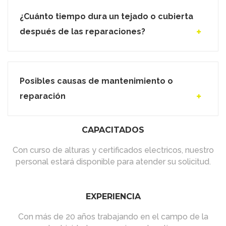
¿Cuánto tiempo dura un tejado o cubierta
después de las reparaciones?
Posibles causas de mantenimiento o
reparación
CAPACITADOS
Con curso de alturas y certificados electricos, nuestro
personal estará disponible para atender su solicitud.
EXPERIENCIA
Con más de 20 años trabajando en el campo de la