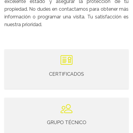
excelente estado y asegurar la protección de tu
propiedad. No dudes en contactarnos para obtener más
información o programar una visita. Tu satisfacción es
nuestra prioridad.
CERTIFICADOS
GRUPO TÉCNICO