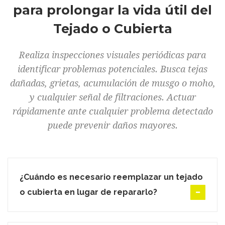
para prolongar la vida útil del
Tejado o Cubierta
Realiza inspecciones visuales periódicas para
identificar problemas potenciales. Busca tejas
dañadas, grietas, acumulación de musgo o moho,
y cualquier señal de filtraciones. Actuar
rápidamente ante cualquier problema detectado
puede prevenir daños mayores.
¿Cuándo es necesario reemplazar un tejado
o cubierta en lugar de repararlo?